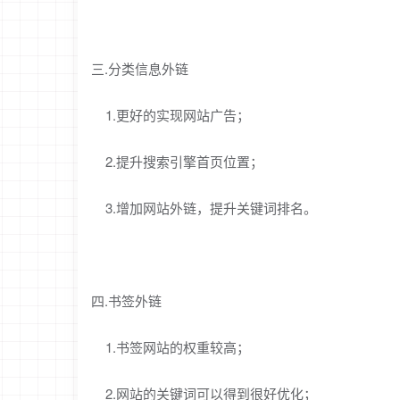
三.分类信息外链
1.更好的实现网站广告；
2.提升搜索引擎首页位置；
3.增加网站外链，提升关键词排名。
四.书签外链
1.书签网站的权重较高；
2.网站的关键词可以得到很好优化；