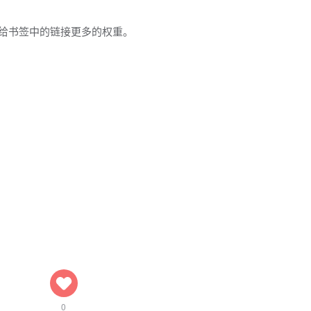
给书签中的链接更多的权重。
0