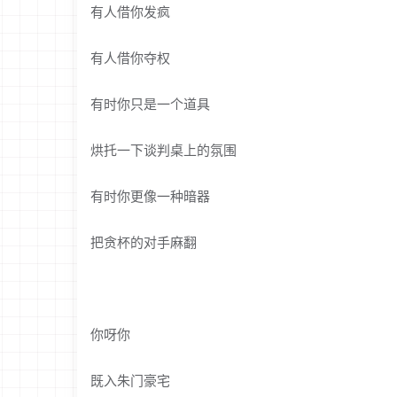
有人借你发疯
有人借你夺权
有时你只是一个道具
烘托一下谈判桌上的氛围
有时你更像一种暗器
把贪杯的对手麻翻
你呀你
既入朱门豪宅