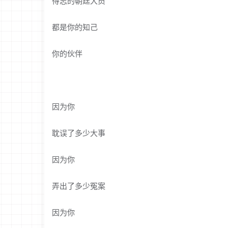
得志的朝廷大员
都是你的知己
你的伙伴
因为你
耽误了多少大事
因为你
弄出了多少冤案
因为你